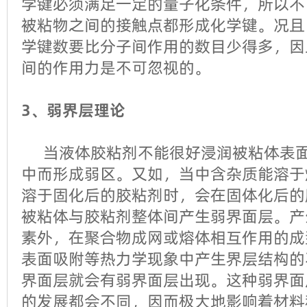
学键必须满足一定的量子化条件，所以不
被粘物之间的接触点都形成化学键。况且
学键数要比分子间作用的数目少得多，因
间的作用力是不可忽视的。
3、弱界层理论
当液体胶粘剂不能很好浸润被粘体表面
中而形成弱区。又如，当中含杂质能溶于
溶于固化后的胶粘剂时，会在固体化后的
被粘体与胶粘剂整体间产生弱界面层。产
素外，在聚合物成网或熔体相互作用的成
表面吸附等热力学现象中产生界层结构的
界面层就会有弱界面层出现。这种弱界面
的发展都会不同，因而极大地影响着材料