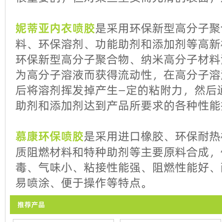
妮蒂亚内衣喷胶
是采用环保新型高分子聚
料、环保溶剂、功能助剂和添加剂等高新
环保新型高分子聚合物、纳米高分子材料
为高分子溶液而获得流动性，在高分子溶
后将溶剂挥发掉产生—定的粘附力，然后
助剂和添加剂达到产品所要求的各种性能
慕康环保喷胶
是采用进口橡胶、环保耐热
质阻燃材料和特种助剂等主要原料合成，
毒、气味小、粘接性能强、阻燃性能好、
易喷涂、便于操作等特点。
推荐产品