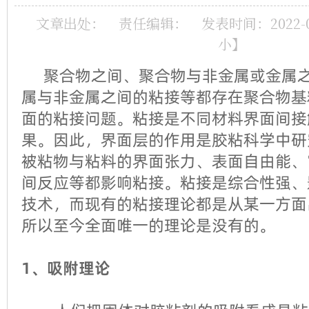
文章出处：
责任编辑：
发表时间：2022-03-
小
】
聚合物之间、聚合物与非金属或金属之
属与非金属之间的粘接等都存在聚合物基
面的粘接问题。粘接是不同材料界面间接
果。因此，界面层的作用是胶粘科学中研
被粘物与粘料的界面张力、表面自由能、
间反应等都影响粘接。粘接是综合性强、
技术，而现有的粘接理论都是从某一方面
所以至今全面唯一的理论是没有的。
1、吸附理论