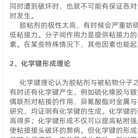
同时遭到破坏时，也就不可能有保证各对
时发生。
胶粘剂的极性太高，有时候会严重妨碍
低粘接力。分子间作用力是提供粘接力的
素。在某些特殊情况下，其他因素也能起
2、化学键形成理论
化学键理论认为胶粘剂与被粘物分子之
有时还有化学键产生，例如硫化橡胶与镀
偶联剂对粘接的作用、异氰酸酯对金属与
研究，均证明有化学键的生成。化学键的
高得多；化学键形成不仅可以提高粘附强
使粘接接头破坏的弊病。但化学键的形成