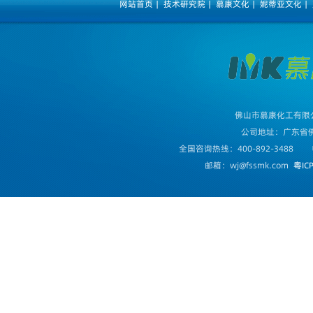
网站首页
|
技术研究院
|
慕康文化
|
妮蒂亚文化
|
佛山市慕康化工有限
公司地址：广东省
全国咨询热线：400-892-3488
邮箱：wj@fssmk.com
粤IC